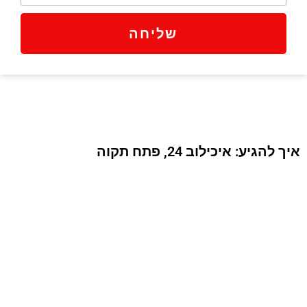
שליחה
איך להגיע: איכילוב 24, פתח תקוה