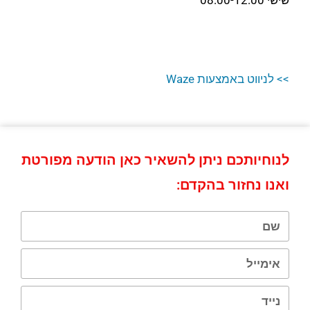
>> לניווט באמצעות Waze
לנוחיותכם ניתן להשאיר כאן הודעה מפורטת
ואנו נחזור בהקדם: