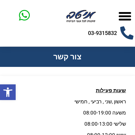
03-9315832
צור קשר
פתח
שעות פעילות
ראשון ,שני , רביעי , חמישי
משעה 08:00-19:00
שלישי 08:00-13:00
שישי 08:00-12:00